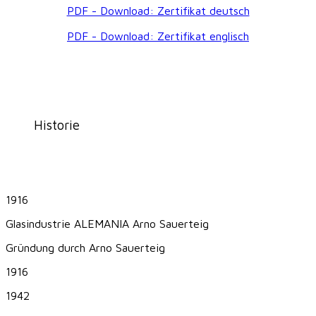
PDF - Download: Zertifikat deutsch
PDF - Download: Zertifikat englisch
Historie
1916
Glasindustrie ALEMANIA Arno Sauerteig
Gründung durch Arno Sauerteig
1916
1942