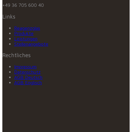
+49 36 705 600 40
Links
Reagenzglas
Produkte
Leistungen
Stellenangebote
Rechtliches
Impressum
Datenschutz
AGB Deutsch
AGB Englisch