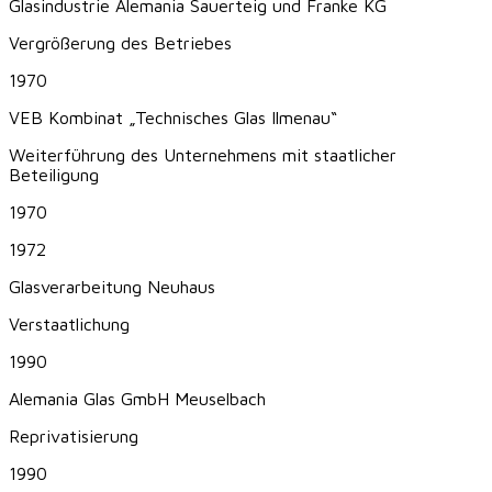
Glasindustrie Alemania Sauerteig und Franke KG
Vergrößerung des Betriebes
1970
VEB Kombinat „Technisches Glas Ilmenau“
Weiterführung des Unternehmens mit staatlicher
Beteiligung
1970
1972
Glasverarbeitung Neuhaus
Verstaatlichung
1990
Alemania Glas GmbH Meuselbach
Reprivatisierung
1990