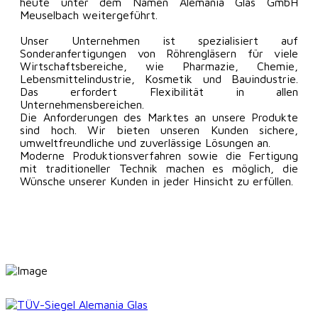
heute unter dem Namen Alemania Glas GmbH
Meuselbach weitergeführt.
Unser Unternehmen ist spezialisiert auf
Sonderanfertigungen von Röhrengläsern für viele
Wirtschaftsbereiche, wie Pharmazie, Chemie,
Lebensmittelindustrie, Kosmetik und Bauindustrie.
Das erfordert Flexibilität in allen
Unternehmensbereichen.
Die Anforderungen des Marktes an unsere Produkte
sind hoch. Wir bieten unseren Kunden sichere,
umweltfreundliche und zuverlässige Lösungen an.
Moderne Produktionsverfahren sowie die Fertigung
mit traditioneller Technik machen es möglich, die
Wünsche unserer Kunden in jeder Hinsicht zu erfüllen.