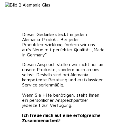
Dieser Gedanke steckt in jedem
Alemania-Produkt. Bei jeder
Produktentwicklung fordern wir uns
aufs Neue mit perfekter Qualität „Made
in Germany“.
Diesen Anspruch stellen wir nicht nur an
unsere Produkte, sondern auch an uns
selbst. Deshalb sind bei Alemania
kompetente Beratung und erstklassiger
Service serienmäßig.
Wenn Sie Hilfe benötigen, steht Ihnen
ein persönlicher Ansprechpartner
jederzeit zur Verfügung.
Ich freue mich auf eine erfolgreiche
Zusammenarbeit!